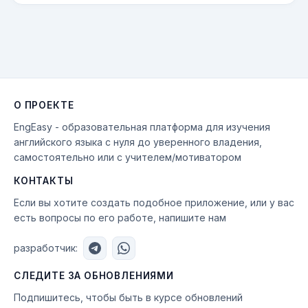
О ПРОЕКТЕ
EngEasy - образовательная платформа для изучения
английского языка с нуля до уверенного владения,
самостоятельно или с учителем/мотиватором
КОНТАКТЫ
Если вы хотите создать подобное приложение, или у вас
есть вопросы по его работе, напишите нам
разработчик:
СЛЕДИТЕ ЗА ОБНОВЛЕНИЯМИ
Подпишитесь, чтобы быть в курсе обновлений