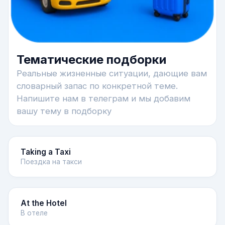
Тематические подборки
Реальные жизненные ситуации, дающие вам
словарный запас по конкретной теме.
Напишите нам в телеграм и мы добавим
вашу тему в подборку
Taking a Taxi
Поездка на такси
At the Hotel
В отеле