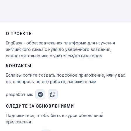
О ПРОЕКТЕ
EngEasy - образовательная платформа для изучения
английского языка с нуля до уверенного владения,
самостоятельно или с учителем/мотиватором
КОНТАКТЫ
Если вы хотите создать подобное приложение, или у вас
есть вопросы по его работе, напишите нам
разработчик:
СЛЕДИТЕ ЗА ОБНОВЛЕНИЯМИ
Подпишитесь, чтобы быть в курсе обновлений
приложения