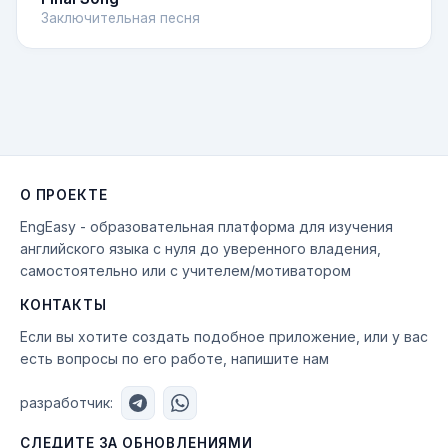
Заключительная песня
О ПРОЕКТЕ
EngEasy - образовательная платформа для изучения
английского языка с нуля до уверенного владения,
самостоятельно или с учителем/мотиватором
КОНТАКТЫ
Если вы хотите создать подобное приложение, или у вас
есть вопросы по его работе, напишите нам
разработчик:
СЛЕДИТЕ ЗА ОБНОВЛЕНИЯМИ