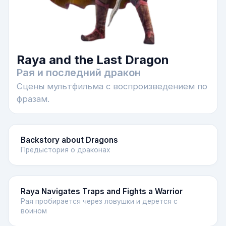
Raya and the Last Dragon
Рая и последний дракон
Сцены мультфильма с воспроизведением по
фразам.
Backstory about Dragons
Предыстория о драконах
Raya Navigates Traps and Fights a Warrior
Рая пробирается через ловушки и дерется с
воином