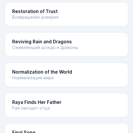
Restoration of Trust
Возвращение доверия
Reviving Rain and Dragons
Оживляющий дождь и драконы
Normalization of the World
Нормализация мира
Raya Finds Her Father
Рая находит отца
Final Song