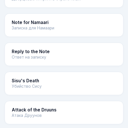
Note for Namaari
Записка для Намаари
Reply to the Note
Ответ на записку
Sisu's Death
Убийство Сису
Attack of the Druuns
Атака Друунов