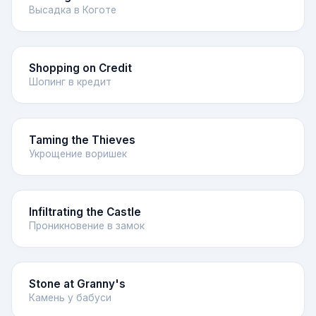
Высадка в Коготе
Shopping on Credit
Шопинг в кредит
Taming the Thieves
Укрощение воришек
Infiltrating the Castle
Проникновение в замок
Stone at Granny's
Камень у бабуси