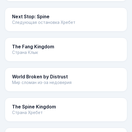
Next Stop: Spine
Следующая остановка Хребет
The Fang Kingdom
Страна Клык
World Broken by Distrust
Мир сломан из-за недоверия
The Spine Kingdom
Страна Хребет