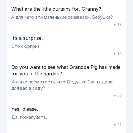
What are the little curtains for, Granny?
А для чего эти маленькие занавески, Бабушка?
18
It’s a surprise.
Это сюрприз.
19
Do you want to see what Grandpa Pig has made
for you in the garden?
Хотите посмотреть, что Дедушка Свин сделал
для вас в саду?
20
Yes, please.
Да, пожалуйста.
21