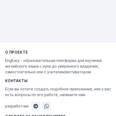
О ПРОЕКТЕ
EngEasy - образовательная платформа для изучения
английского языка с нуля до уверенного владения,
самостоятельно или с учителем/мотиватором
КОНТАКТЫ
Если вы хотите создать подобное приложение, или у вас
есть вопросы по его работе, напишите нам
разработчик: