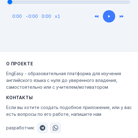
0:00
-
0:00
0:00
x
1
О ПРОЕКТЕ
EngEasy - образовательная платформа для изучения
английского языка с нуля до уверенного владения,
самостоятельно или с учителем/мотиватором
КОНТАКТЫ
Если вы хотите создать подобное приложение, или у вас
есть вопросы по его работе, напишите нам
разработчик: