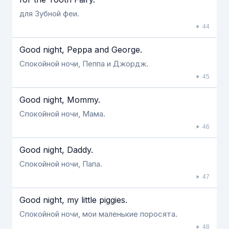
для Зубной феи.
44
Good night, Peppa and George.
Спокойной ночи, Пеппа и Джордж.
45
Good night, Mommy.
Спокойной ночи, Мама.
46
Good night, Daddy.
Спокойной ночи, Папа.
47
Good night, my little piggies.
Спокойной ночи, мои маленькие поросята.
48