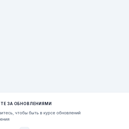
ТЕ ЗА ОБНОВЛЕНИЯМИ
итесь, чтобы быть в курсе обновлений
ения