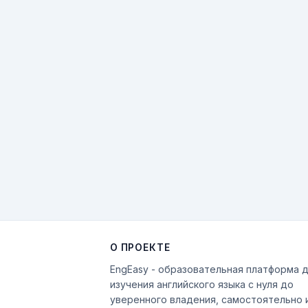
О ПРОЕКТЕ
EngEasy - образовательная платформа 
изучения английского языка с нуля до
уверенного владения, самостоятельно 