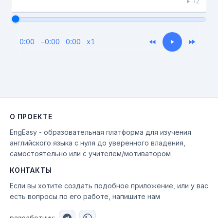
72
0:00
-
0:00
0:00
x
1
О ПРОЕКТЕ
EngEasy - образовательная платформа для изучения
английского языка с нуля до уверенного владения,
самостоятельно или с учителем/мотиватором
КОНТАКТЫ
Если вы хотите создать подобное приложение, или у вас
есть вопросы по его работе, напишите нам
разработчик: