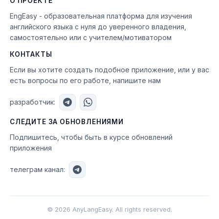
О ПРОЕКТЕ
EngEasy - образовательная платформа для изучения
английского языка с нуля до уверенного владения,
самостоятельно или с учителем/мотиватором
КОНТАКТЫ
Если вы хотите создать подобное приложение, или у вас
есть вопросы по его работе, напишите нам
разработчик:
СЛЕДИТЕ ЗА ОБНОВЛЕНИЯМИ
Подпишитесь, чтобы быть в курсе обновлений
приложения
телеграм канал:
©
2026
AnyLangEasy. All rights reserved.