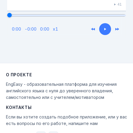
41
0:00
-
0:00
0:00
x
1
О ПРОЕКТЕ
EngEasy - образовательная платформа для изучения
английского языка с нуля до уверенного владения,
самостоятельно или с учителем/мотиватором
КОНТАКТЫ
Если вы хотите создать подобное приложение, или у вас
есть вопросы по его работе, напишите нам