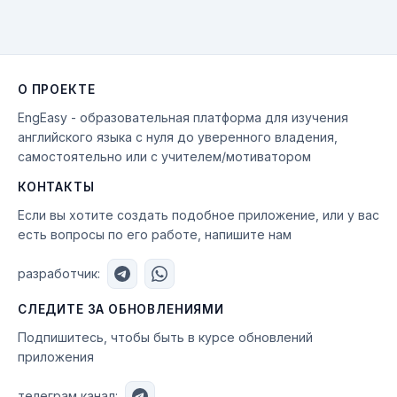
О ПРОЕКТЕ
EngEasy - образовательная платформа для изучения
английского языка с нуля до уверенного владения,
самостоятельно или с учителем/мотиватором
КОНТАКТЫ
Если вы хотите создать подобное приложение, или у вас
есть вопросы по его работе, напишите нам
разработчик:
СЛЕДИТЕ ЗА ОБНОВЛЕНИЯМИ
Подпишитесь, чтобы быть в курсе обновлений
приложения
телеграм канал: