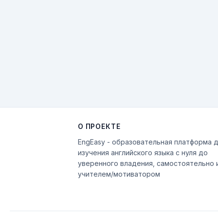
О ПРОЕКТЕ
EngEasy - образовательная платформа 
изучения английского языка с нуля до
уверенного владения, самостоятельно 
учителем/мотиватором