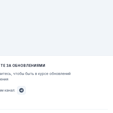
ТЕ ЗА ОБНОВЛЕНИЯМИ
итесь, чтобы быть в курсе обновлений
ения
м канал: