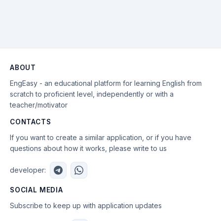
ABOUT
EngEasy - an educational platform for learning English from
scratch to proficient level, independently or with a
teacher/motivator
CONTACTS
If you want to create a similar application, or if you have
questions about how it works, please write to us
developer:
SOCIAL MEDIA
Subscribe to keep up with application updates