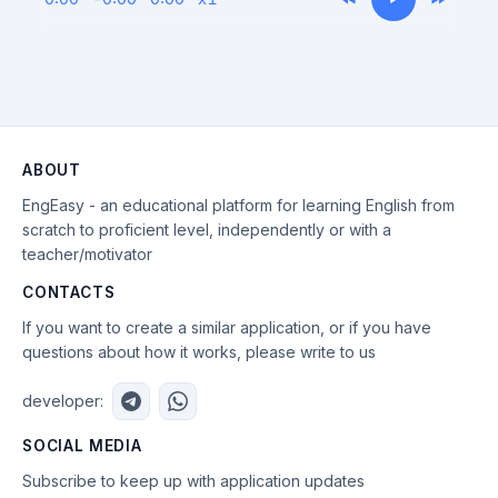
ABOUT
EngEasy - an educational platform for learning English from
scratch to proficient level, independently or with a
teacher/motivator
CONTACTS
If you want to create a similar application, or if you have
questions about how it works, please write to us
developer:
SOCIAL MEDIA
Subscribe to keep up with application updates