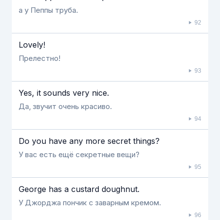
а у Пеппы труба.
92
Lovely!
Прелестно!
93
Yes, it sounds very nice.
Да, звучит очень красиво.
94
Do you have any more secret things?
У вас есть ещё секретные вещи?
95
George has a custard doughnut.
У Джорджа пончик с заварным кремом.
96