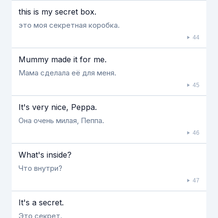
this is my secret box.
это моя секретная коробка.
44
Mummy made it for me.
Мама сделала её для меня.
45
It's very nice, Peppa.
Она очень милая, Пеппа.
46
What's inside?
Что внутри?
47
It's a secret.
Это секрет.