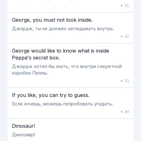
31
George, you must not look inside.
Джордж, ты не должен заглядывать внутрь.
32
George would like to know what is inside
Peppa's secret box.
Джордж хотел бы знать, что внутри секретной
коробки Пеппы.
33
If you like, you can try to guess.
Если хочешь, можешь попробовать угадать.
34
Dinosaur!
Динозавр!