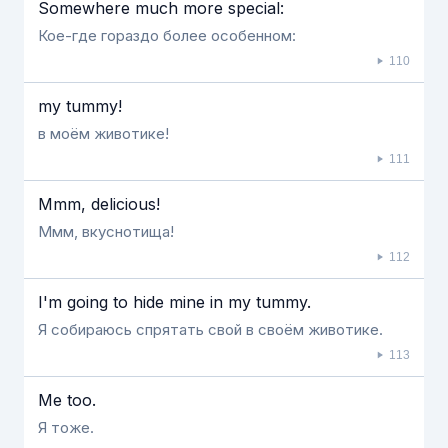
Somewhere much more special:
Кое-где гораздо более особенном:
110
my tummy!
в моём животике!
111
Mmm, delicious!
Ммм, вкуснотища!
112
I'm going to hide mine in my tummy.
Я собираюсь спрятать свой в своём животике.
113
Me too.
Я тоже.