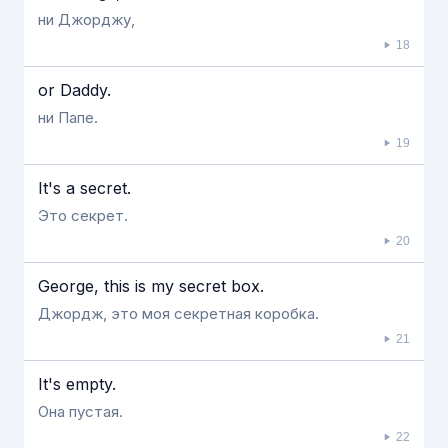
ни Джорджу,
18
or Daddy.
ни Папе.
19
It's a secret.
Это секрет.
20
George, this is my secret box.
Джордж, это моя секретная коробка.
21
It's empty.
Она пустая.
22