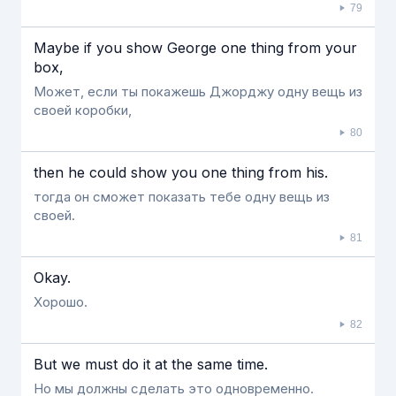
79
Maybe if you show George one thing from your
box,
Может, если ты покажешь Джорджу одну вещь из
своей коробки,
80
then he could show you one thing from his.
тогда он сможет показать тебе одну вещь из
своей.
81
Okay.
Хорошо.
82
But we must do it at the same time.
Но мы должны сделать это одновременно.