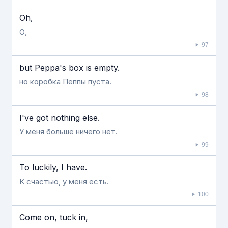
Oh,
О,
97
but Peppa's box is empty.
но коробка Пеппы пуста.
98
I've got nothing else.
У меня больше ничего нет.
99
To luckily, I have.
К счастью, у меня есть.
100
Come on, tuck in,