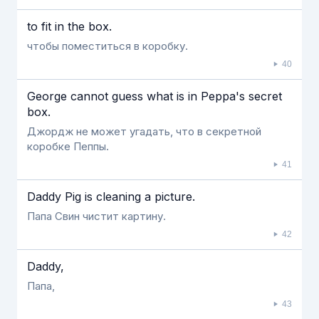
to fit in the box.
чтобы поместиться в коробку.
40
George cannot guess what is in Peppa's secret
box.
Джордж не может угадать, что в секретной
коробке Пеппы.
41
Daddy Pig is cleaning a picture.
Папа Свин чистит картину.
42
Daddy,
Папа,
43