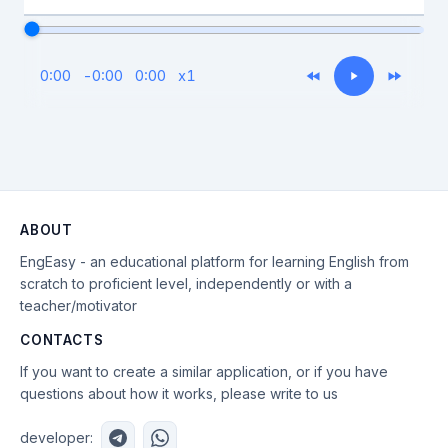
0:00
-
0:00
0:00
x
1
ABOUT
EngEasy - an educational platform for learning English from
scratch to proficient level, independently or with a
teacher/motivator
CONTACTS
If you want to create a similar application, or if you have
questions about how it works, please write to us
developer: