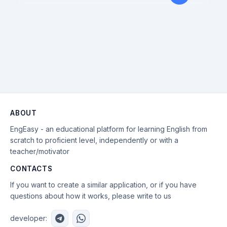
ABOUT
EngEasy - an educational platform for learning English from
scratch to proficient level, independently or with a
teacher/motivator
CONTACTS
If you want to create a similar application, or if you have
questions about how it works, please write to us
developer: