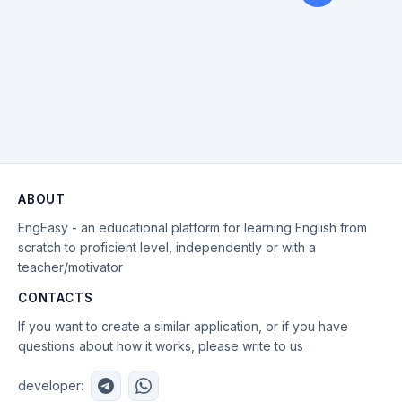
ABOUT
EngEasy - an educational platform for learning English from
scratch to proficient level, independently or with a
teacher/motivator
CONTACTS
If you want to create a similar application, or if you have
questions about how it works, please write to us
developer: